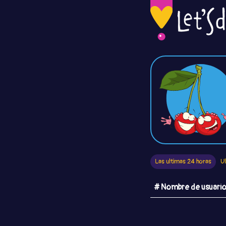
Las ultimas 24 horas
U
# Nombre de usuari