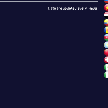
Data are updated every ~hour