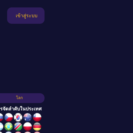
เข้าสู่ระบบ
โลก
รจัดลำดับในประเทศ