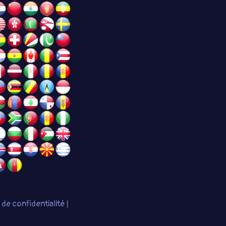
e de confidentialité
|