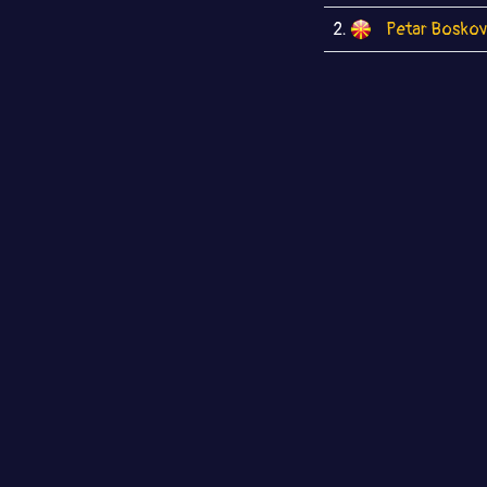
2.
Petar Boskov