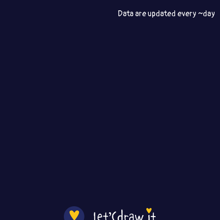
Data are updated every ~day